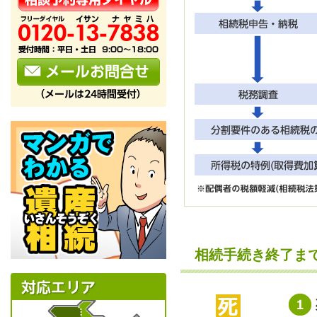
相続手続き終了ま