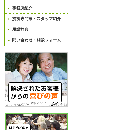
事務所紹介
提携専門家・スタッフ紹介
用語辞典
問い合わせ・相談フォーム