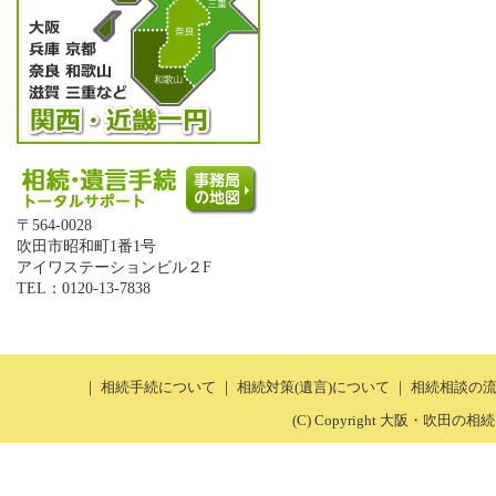
〒564-0028
吹田市昭和町1番1号
アイワステーションビル２F
TEL：0120-13-7838
｜
相続手続について
｜
相続対策(遺言)について
｜
相続相談の
(C) Copyright 大阪・吹田の相続