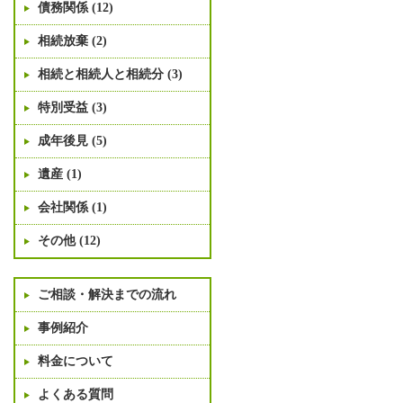
債務関係 (12)
相続放棄 (2)
相続と相続人と相続分 (3)
特別受益 (3)
成年後見 (5)
遺産 (1)
会社関係 (1)
その他 (12)
ご相談・解決までの流れ
事例紹介
料金について
よくある質問